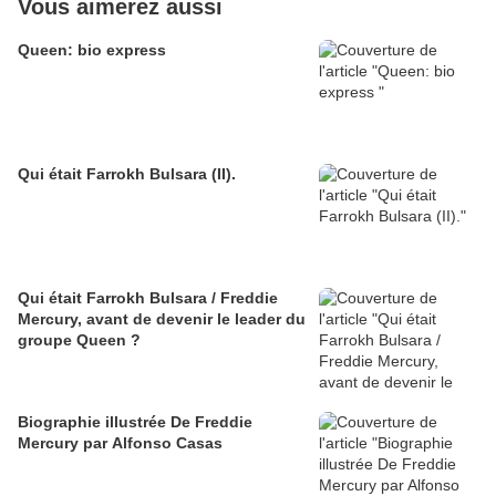
Vous aimerez aussi
Queen: bio express
Qui était Farrokh Bulsara (II).
Qui était Farrokh Bulsara / Freddie
Mercury, avant de devenir le leader du
groupe Queen ?
Biographie illustrée De Freddie
Mercury par Alfonso Casas