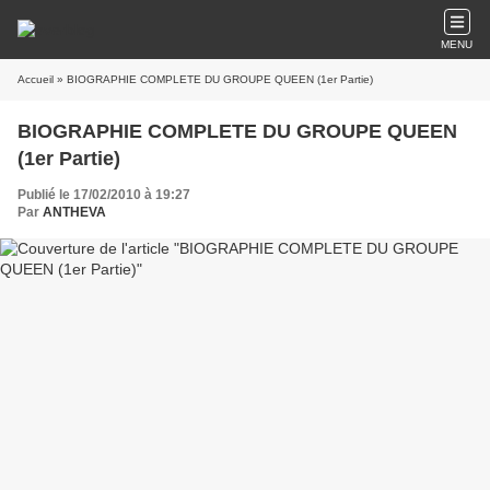
MENU
Accueil
» BIOGRAPHIE COMPLETE DU GROUPE QUEEN (1er Partie)
BIOGRAPHIE COMPLETE DU GROUPE QUEEN
(1er Partie)
Publié le 17/02/2010 à 19:27
Par
ANTHEVA