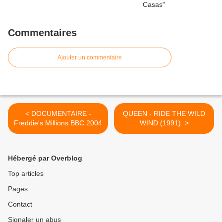
Commentaires
Ajouter un commentaire
< DOCUMENTAIRE -
QUEEN - RIDE THE WILD
Freddie's Millions BBC 2004
WIND (1991). >
Hébergé par Overblog
Top articles
Pages
Contact
Signaler un abus