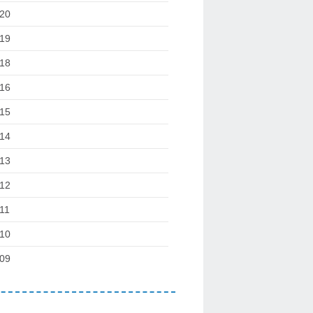
20
19
18
16
15
14
13
12
11
10
09