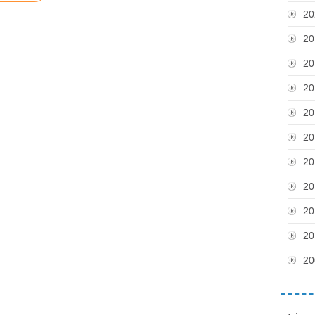
20
20
20
20
20
20
20
20
20
20
20