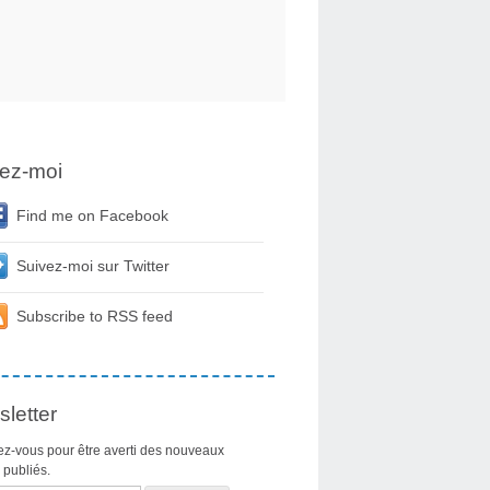
ez-moi
Find me on Facebook
Suivez-moi sur Twitter
Subscribe to RSS feed
letter
z-vous pour être averti des nouveaux
s publiés.