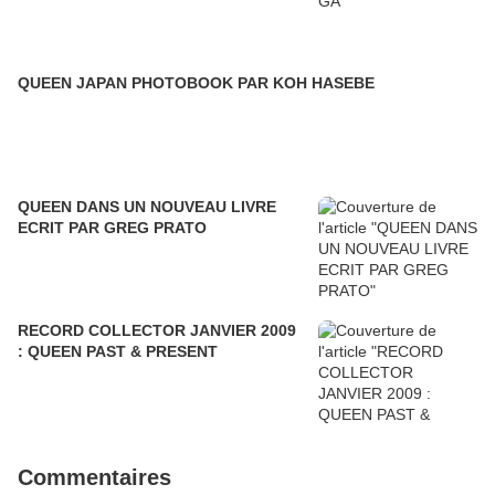
QUEEN JAPAN PHOTOBOOK PAR KOH HASEBE
QUEEN DANS UN NOUVEAU LIVRE
ECRIT PAR GREG PRATO
RECORD COLLECTOR JANVIER 2009
: QUEEN PAST & PRESENT
Commentaires