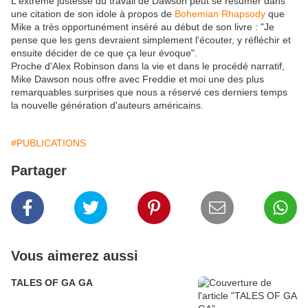
L'extrême justesse du travail de Dawson peut se résumer dans
une citation de son idole à propos de
Bohemian Rhapsody
que
Mike a très opportunément inséré au début de son livre : "Je
pense que les gens devraient simplement l'écouter, y réfléchir et
ensuite décider de ce que ça leur évoque".
Proche d'Alex Robinson dans la vie et dans le procédé narratif,
Mike Dawson nous offre avec Freddie et moi une des plus
remarquables surprises que nous a réservé ces derniers temps
la nouvelle génération d'auteurs américains.
#PUBLICATIONS
Partager
Vous aimerez aussi
TALES OF GA GA