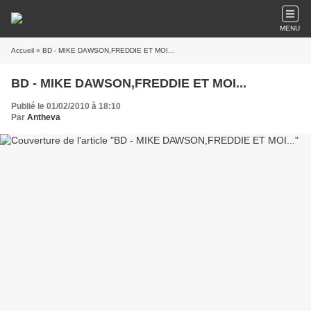
MENU
Accueil
» BD - MIKE DAWSON,FREDDIE ET MOI...
BD - MIKE DAWSON,FREDDIE ET MOI...
Publié le 01/02/2010 à 18:10
Par
Antheva