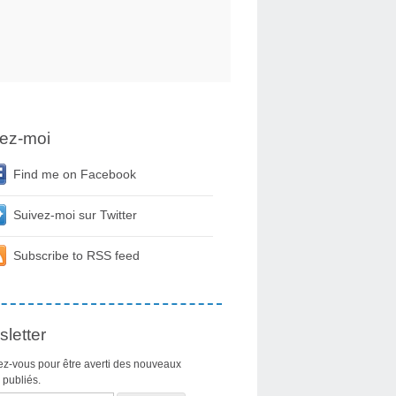
ez-moi
Find me on Facebook
Suivez-moi sur Twitter
Subscribe to RSS feed
letter
z-vous pour être averti des nouveaux
s publiés.