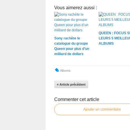
Vous aimerez aussi :
QUEEN : FOCUS 
Sony rachète le
LEURS 5 MEILLE
catalogue du groupe
ALBUMS
Queen pour plus d’un
milliard de dollars
Albums
« Article précédent
Commenter cet article
Ajouter un commentaire