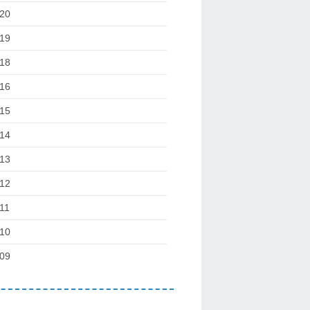
20
19
18
16
15
14
13
12
11
10
09