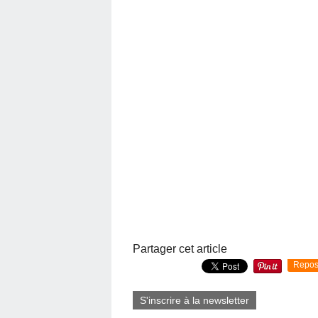
Partager cet article
Repos
S'inscrire à la newsletter