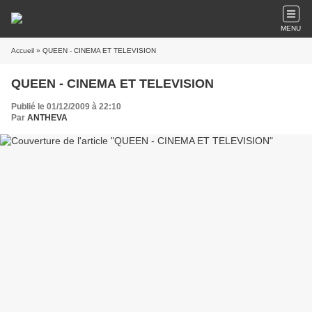
MENU
Accueil
» QUEEN - CINEMA ET TELEVISION
QUEEN - CINEMA ET TELEVISION
Publié le 01/12/2009 à 22:10
Par
ANTHEVA