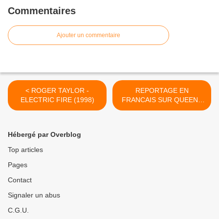
Commentaires
Ajouter un commentaire
< ROGER TAYLOR -
REPORTAGE EN
ELECTRIC FIRE (1998)
FRANCAIS SUR QUEEN -
WEMBLEY 1986 >
Hébergé par Overblog
Top articles
Pages
Contact
Signaler un abus
C.G.U.