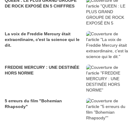
QUEEN : LE PLUS GRAND GROUPE
DE ROCK EXPOSÉ EN 5 CHIFFRES
La voix de Freddie Mercury était
extraordinaire, c'est la science qui le
dit.
FREDDIE MERCURY : UNE DESTINÉE
HORS NORME
5 erreurs du film "Bohemian
Rhapsody"