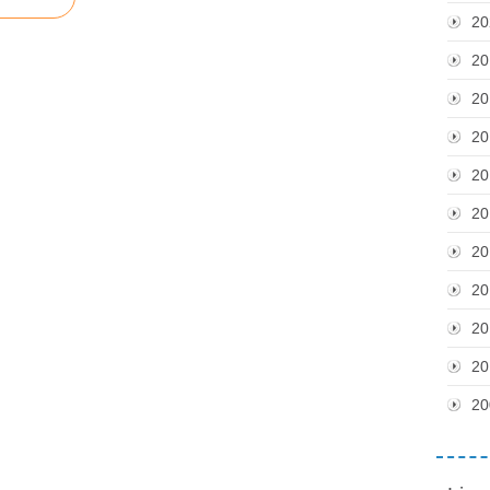
20
20
20
20
20
20
20
20
20
20
20