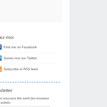
ez-moi
Find me on Facebook
Suivez-moi sur Twitter
Subscribe to RSS feed
letter
z-vous pour être averti des nouveaux
s publiés.