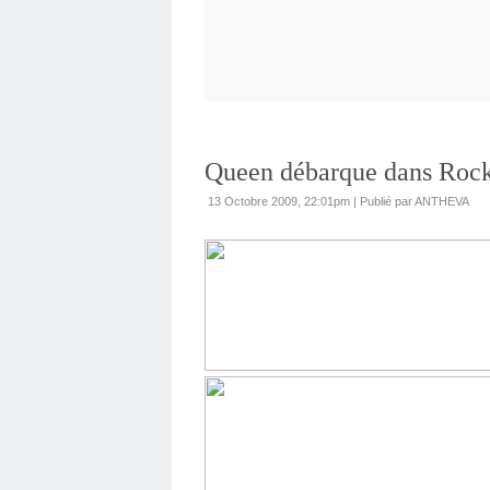
Queen débarque dans Roc
13 Octobre 2009, 22:01pm
|
Publié par ANTHEVA