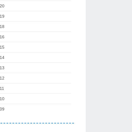
20
19
18
16
15
14
13
12
11
10
09