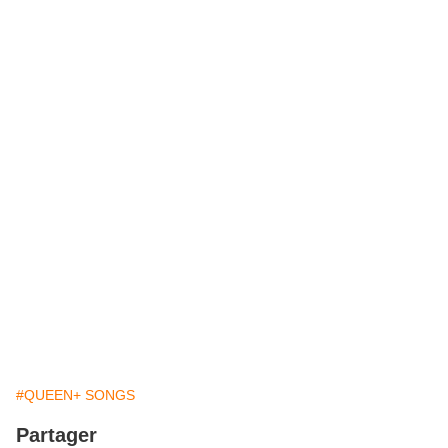
#QUEEN+ SONGS
Partager