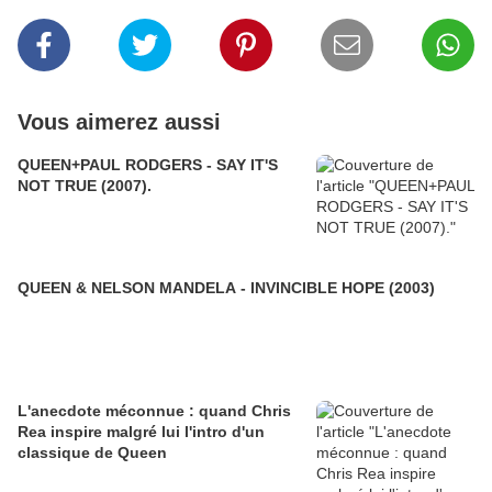
Vous aimerez aussi
QUEEN+PAUL RODGERS - SAY IT'S
NOT TRUE (2007).
QUEEN & NELSON MANDELA - INVINCIBLE HOPE (2003)
L'anecdote méconnue : quand Chris
Rea inspire malgré lui l'intro d'un
classique de Queen