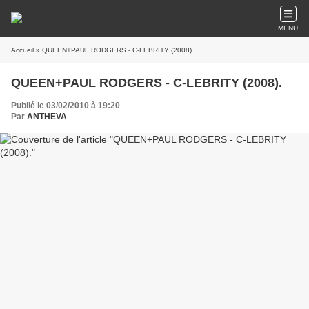
MENU
Accueil
» QUEEN+PAUL RODGERS - C-LEBRITY (2008).
QUEEN+PAUL RODGERS - C-LEBRITY (2008).
Publié le 03/02/2010 à 19:20
Par
ANTHEVA