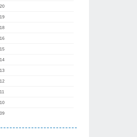
20
19
18
16
15
14
13
12
11
10
09