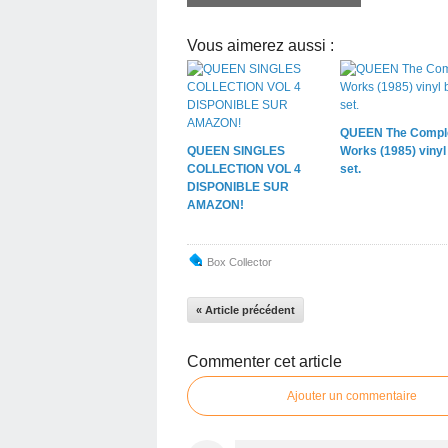
Vous aimerez aussi :
QUEEN The Compl
QUEEN SINGLES
Works (1985) vinyl
COLLECTION VOL 4
set.
DISPONIBLE SUR
AMAZON!
Box Collector
« Article précédent
Commenter cet article
Ajouter un commentaire