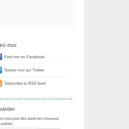
ez-moi
Find me on Facebook
Suivez-moi sur Twitter
Subscribe to RSS feed
letter
z-vous pour être averti des nouveaux
s publiés.