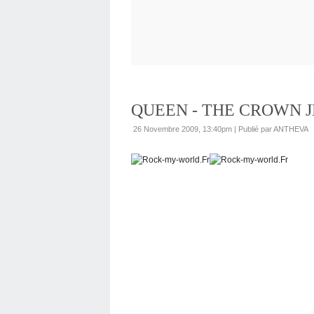
QUEEN - THE CROWN J
26 Novembre 2009, 13:40pm
|
Publié par ANTHEVA