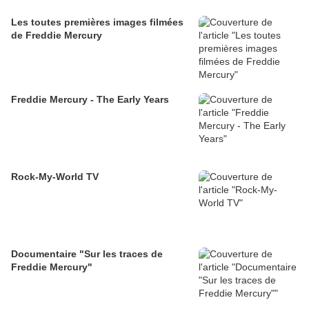
Les toutes premières images filmées
de Freddie Mercury
Freddie Mercury - The Early Years
Rock-My-World TV
Documentaire "Sur les traces de
Freddie Mercury"