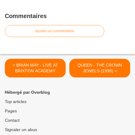
Commentaires
Ajouter un commentaire
< BRIAN MAY - LIVE AT
QUEEN - THE CROWN
BRIXTON ACADEMY
JEWELS (1998) >
(1994)
Hébergé par Overblog
Top articles
Pages
Contact
Signaler un abus