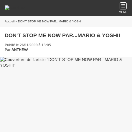
MENU
Accueil
» DON'T STOP ME NOW PAR...MARIO & YOSHI!
DON'T STOP ME NOW PAR...MARIO & YOSHI!
Publié le 26/11/2009 à 13:05
Par
ANTHEVA