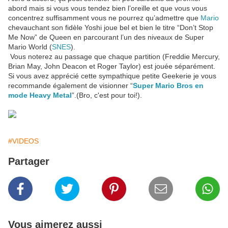
abord mais si vous vous tendez bien l’oreille et que vous vous
concentrez suffisamment vous ne pourrez qu’admettre que
Mario
chevauchant son fidèle Yoshi joue bel et bien le titre “Don’t Stop
Me Now” de Queen en parcourant l’un des niveaux de Super
Mario World (
SNES
).
Vous noterez au passage que chaque partition (Freddie Mercury,
Brian May, John Deacon et Roger Taylor) est jouée séparément.
Si vous avez apprécié cette sympathique petite Geekerie je vous
recommande également de visionner “
Super Mario Bros en
mode Heavy Metal
”.(Bro, c'est pour toi!).
#VIDEOS
Partager
Vous aimerez aussi