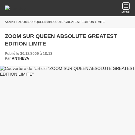
MENU
Accueil
» ZOOM SUR QUEEN ABSOLUTE GREATEST EDITION LIMITE
ZOOM SUR QUEEN ABSOLUTE GREATEST
EDITION LIMITE
Publié le 30/12/2009 à 18:13
Par
ANTHEVA