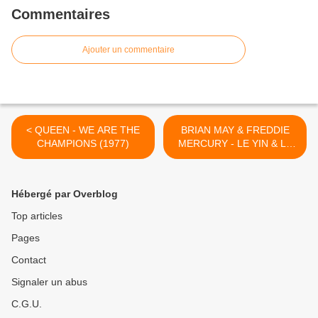
Commentaires
Ajouter un commentaire
< QUEEN - WE ARE THE
BRIAN MAY & FREDDIE
CHAMPIONS (1977)
MERCURY - LE YIN & LE
YANG >
Hébergé par Overblog
Top articles
Pages
Contact
Signaler un abus
C.G.U.