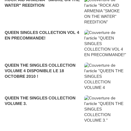
WATER" REEDITION
QUEEN SINGLES COLLECTION VOL 4
EN PRECOMMANDE!
QUEEN THE SINGLES COLLECTION
VOLUME 4 DISPONIBLE LE 18
OCTOBRE 2010 !
QUEEN THE SINGLES COLLECTION
VOLUME 3.