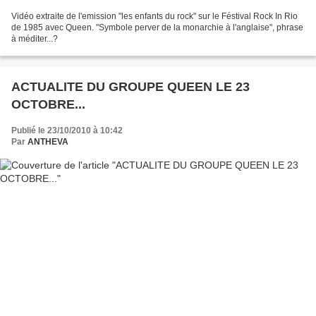
Vidéo extraite de l'emission "les enfants du rock" sur le Féstival Rock In Rio
de 1985 avec Queen. "Symbole perver de la monarchie à l'anglaise", phrase
à méditer...?
ACTUALITE DU GROUPE QUEEN LE 23
OCTOBRE...
Publié le 23/10/2010 à 10:42
Par
ANTHEVA