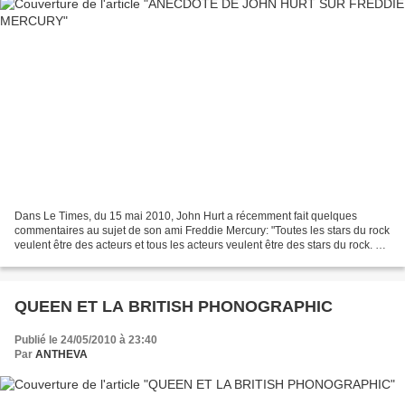
Dans Le Times, du 15 mai 2010, John Hurt a récemment fait quelques
commentaires au sujet de son ami Freddie Mercury: "Toutes les stars du rock
veulent être des acteurs et tous les acteurs veulent être des stars du rock. Et
nous sommes mieux si nous nous...
QUEEN ET LA BRITISH PHONOGRAPHIC
Publié le 24/05/2010 à 23:40
Par
ANTHEVA