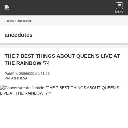
MENU
Accueil
» anecdotes
anecdotes
THE 7 BEST THINGS ABOUT QUEEN'S LIVE AT
THE RAINBOW '74
Publié le 20/09/2014 à 21:49
Par
ANTHEVA