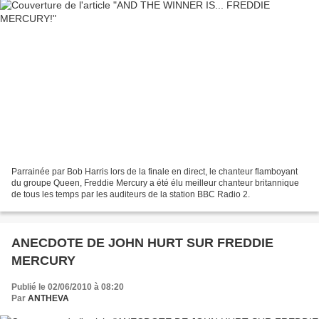
Parrainée par Bob Harris lors de la finale en direct, le chanteur flamboyant
du groupe Queen, Freddie Mercury a été élu meilleur chanteur britannique
de tous les temps par les auditeurs de la station BBC Radio 2.
ANECDOTE DE JOHN HURT SUR FREDDIE
MERCURY
Publié le 02/06/2010 à 08:20
Par
ANTHEVA