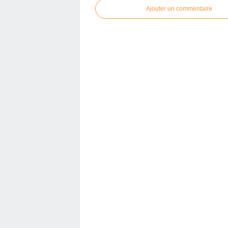
Ajouter un commentaire