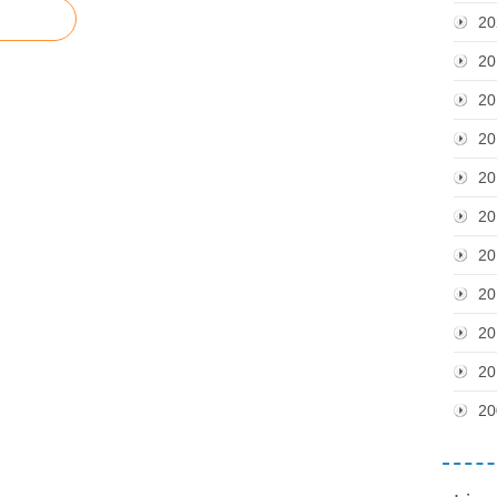
20
20
20
20
20
20
20
20
20
20
20