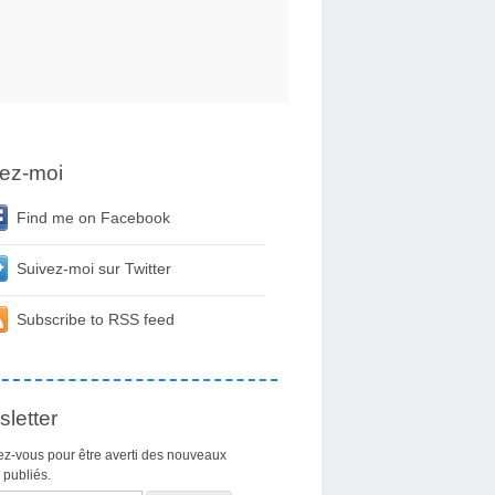
ez-moi
Find me on Facebook
Suivez-moi sur Twitter
Subscribe to RSS feed
letter
z-vous pour être averti des nouveaux
s publiés.