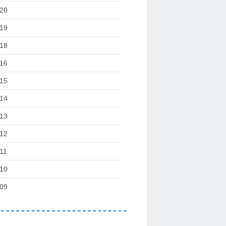
20
19
18
16
15
14
13
12
11
10
09