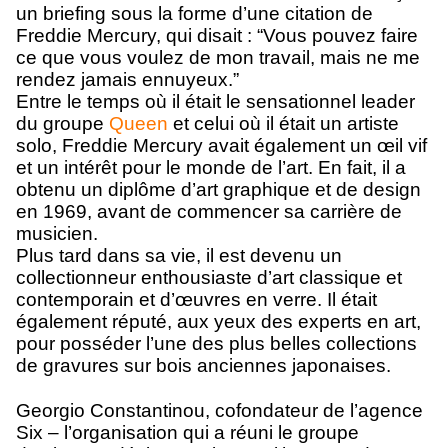
un briefing sous la forme d’une citation de
Freddie Mercury, qui disait : “Vous pouvez faire
ce que vous voulez de mon travail, mais ne me
rendez jamais ennuyeux.”
Entre le temps où il était le sensationnel leader
du groupe
Queen
et celui où il était un artiste
solo, Freddie Mercury avait également un œil vif
et un intérêt pour le monde de l’art. En fait, il a
obtenu un diplôme d’art graphique et de design
en 1969, avant de commencer sa carrière de
musicien.
Plus tard dans sa vie, il est devenu un
collectionneur enthousiaste d’art classique et
contemporain et d’œuvres en verre. Il était
également réputé, aux yeux des experts en art,
pour posséder l’une des plus belles collections
de gravures sur bois anciennes japonaises.
Georgio Constantinou, cofondateur de l’agence
Six – l’organisation qui a réuni le groupe