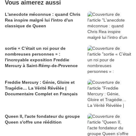
Vous aimerez aussi
L'anecdote méconnue : quand Chris
Rea inspire malgré lui l'intro d'un
classique de Queen
sortie « C’était un roi pour de
nombreuses personnes » :
l'incroyable exposition Freddie
Mercury à Saint-Rémy-de-Provence
Freddie Mercury : Génie, Gloire et
Tragédie… La Vérité Révélée |
Documentaire Complet en Français
Queen II, l'acte fondateur du groupe
Queen s'offre une réédition