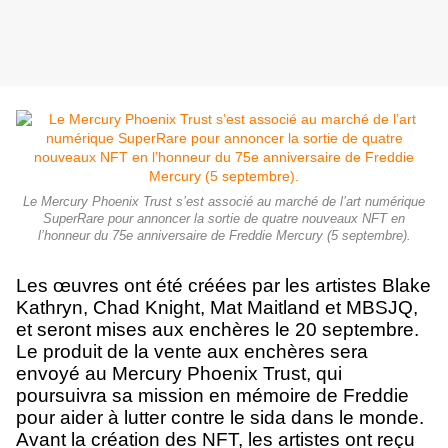
Le Mercury Phoenix Trust s’est associé au marché de l’art numérique
SuperRare pour annoncer la sortie de quatre nouveaux NFT en
l’honneur du 75e anniversaire de Freddie Mercury (5 septembre).
Les œuvres ont été créées par les artistes Blake
Kathryn, Chad Knight, Mat Maitland et MBSJQ,
et seront mises aux enchères le 20 septembre.
Le produit de la vente aux enchères sera
envoyé au Mercury Phoenix Trust, qui
poursuivra sa mission en mémoire de Freddie
pour aider à lutter contre le sida dans le monde.
Avant la création des NFT, les artistes ont reçu