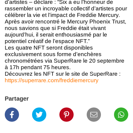
d’artistes – déclare : “Six a eu l’honneur de
rassembler un incroyable collectif d’artistes pour
célébrer la vie et l’impact de Freddie Mercury.
Après avoir rencontré le Mercury Phoenix Trust,
nous savions que si Freddie était vivant
aujourd’hui, il serait enthousiasmé par le
potentiel créatif de l’espace NFT.”
Les quatre NFT seront disponibles
exclusivement sous forme d’enchères
chronométrées via SuperRare le 20 septembre
à 17h pendant 75 heures.
Découvrez les NFT sur le site de SuperRare :
https://superrare.com/freddiemercury
Partager