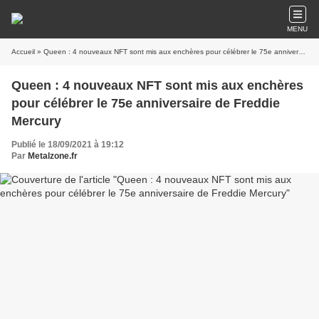
MENU
Accueil
» Queen : 4 nouveaux NFT sont mis aux enchères pour célébrer le 75e anniversaire de Freddie Mercury
Queen : 4 nouveaux NFT sont mis aux enchères
pour célébrer le 75e anniversaire de Freddie
Mercury
Publié le 18/09/2021 à 19:12
Par
Metalzone.fr