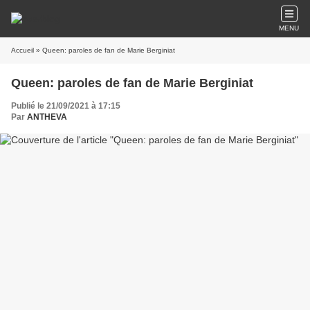
MENU
Accueil
» Queen: paroles de fan de Marie Berginiat
Queen: paroles de fan de Marie Berginiat
Publié le 21/09/2021 à 17:15
Par
ANTHEVA