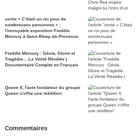
sortie « C’était un roi pour de
nombreuses personnes » :
l'incroyable exposition Freddie
Mercury à Saint-Rémy-de-Provence
Freddie Mercury : Génie, Gloire et
Tragédie… La Vérité Révélée |
Documentaire Complet en Français
Queen II, l'acte fondateur du groupe
Queen s'offre une réédition
Commentaires