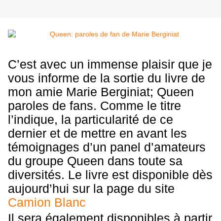
C’est avec un immense plaisir que je
vous informe de la sortie du livre de
mon amie Marie Berginiat; Queen
paroles de fans. Comme le titre
l’indique, la particularité de ce
dernier et de mettre en avant les
témoignages d’un panel d’amateurs
du groupe Queen dans toute sa
diversités. Le livre est disponible dès
aujourd’hui sur la page du site
Camion Blanc
Il sera également disponibles à partir