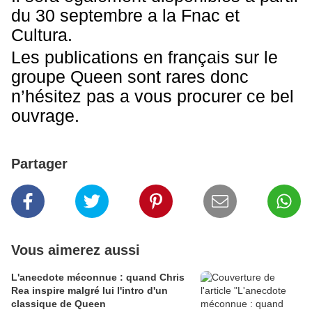
du 30 septembre a la Fnac et
Cultura.
Les publications en français sur le
groupe Queen sont rares donc
n’hésitez pas a vous procurer ce bel
ouvrage.
Partager
Vous aimerez aussi
L'anecdote méconnue : quand Chris
Rea inspire malgré lui l'intro d'un
classique de Queen