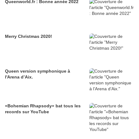
Queenworld.fr : Bonne année 2022
Merry Christmas 2020!
Queen version symphonique à
l'Arena d’Aix.
«Bohemian Rhapsody» bat tous les
records sur YouTube