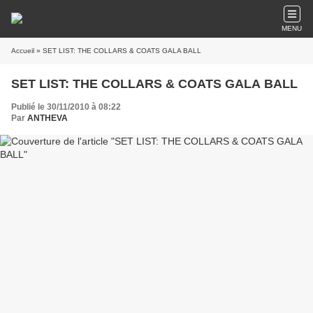
MENU
Accueil
» SET LIST: THE COLLARS & COATS GALA BALL
SET LIST: THE COLLARS & COATS GALA BALL
Publié le 30/11/2010 à 08:22
Par
ANTHEVA