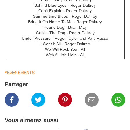
Behind Blue Eyes - Roger Daltrey
Can’t Explain - Roger Daltrey
Summertime Blues - Roger Daltrey
Bring It On Home To Me - Roger Daltrey
Hound Dog - Brian May
Walkin’ The Dog - Roger Daltrey
Under Pressure - Roger Taylor and Patti Russo
I Want It All - Roger Daltrey
We Will Rock You - All
With A Little Help - All
#EVENEMENTS
Partager
Vous aimerez aussi