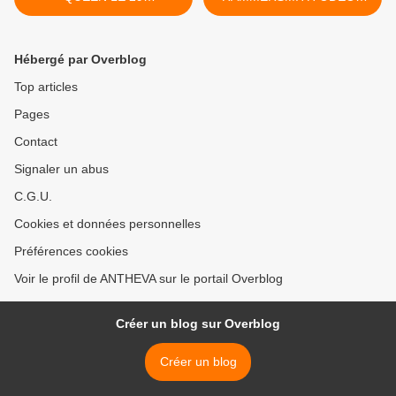
NOVEMBRE...
1975 >
Hébergé par Overblog
Top articles
Pages
Contact
Signaler un abus
C.G.U.
Cookies et données personnelles
Préférences cookies
Voir le profil de ANTHEVA sur le portail Overblog
Créer un blog sur Overblog
Créer un blog