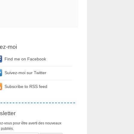
ez-moi
Find me on Facebook
Suivez-moi sur Twitter
Subscribe to RSS feed
letter
z-vous pour être averti des nouveaux
s publiés.