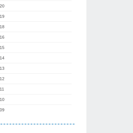
20
19
18
16
15
14
13
12
11
10
09