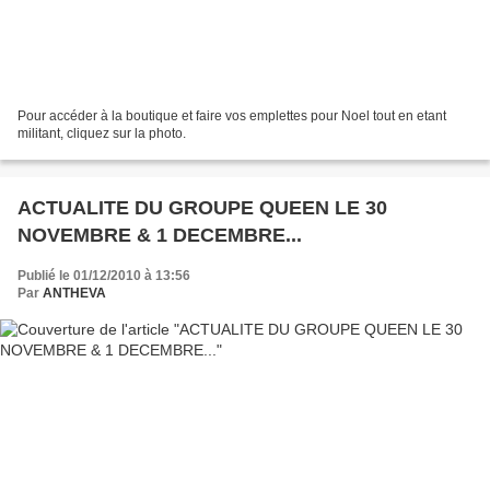
Pour accéder à la boutique et faire vos emplettes pour Noel tout en etant
militant, cliquez sur la photo.
ACTUALITE DU GROUPE QUEEN LE 30
NOVEMBRE & 1 DECEMBRE...
Publié le 01/12/2010 à 13:56
Par
ANTHEVA