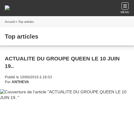
MENU
Accueil
» Top articles
Top articles
ACTUALITE DU GROUPE QUEEN LE 10 JUIN
19..
Publié le 10/06/2010 à 18:53
Par
ANTHEVA